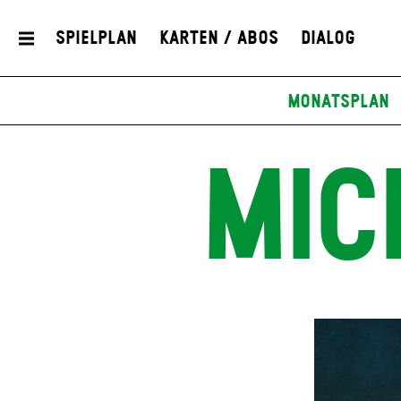
Spielplan
Karten / Abos
Dialog
Monatsplan
MIC