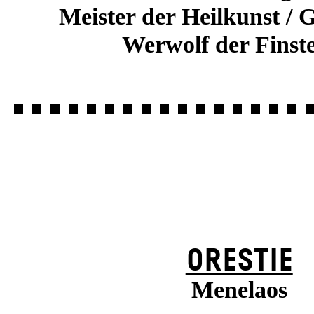
Meister der Heilkunst / 
Werwolf der Finste
ORESTIE
Menelaos