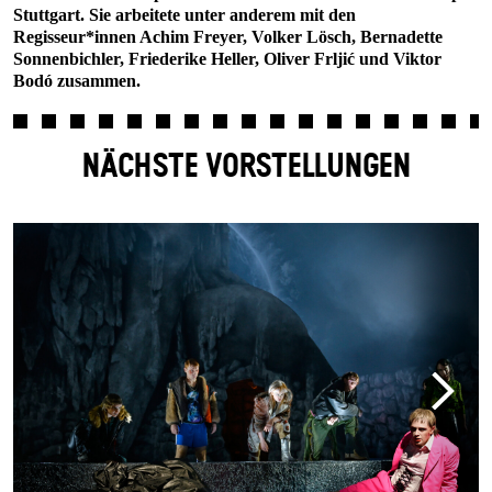
Stuttgart. Sie arbeitete unter anderem mit den
Regisseur*innen Achim Freyer, Volker Lösch, Bernadette
Sonnenbichler, Friederike Heller, Oliver Frljić und Viktor
Bodó zusammen.
NÄCHSTE VORSTELLUNGEN