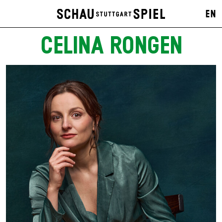
EN
CELINA RONGEN