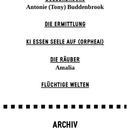
Antonie (Tony) Buddenbrook
DIE ERMITTLUNG
KI ESSEN SEELE AUF (ORPHEAI)
DIE RÄUBER
Amalia
FLÜCHTIGE WELTEN
ARCHIV