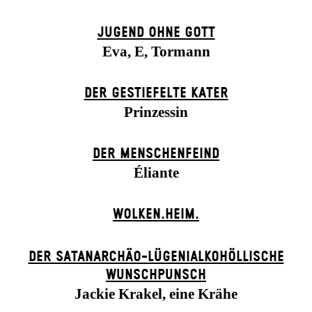
JUGEND OHNE GOTT
Eva, E, Tormann
DER GESTIEFELTE KATER
Prinzessin
DER MENSCHENFEIND
Éliante
WOLKEN.HEIM.
DER SATANARCHÄO-LÜGENIALKOHÖLLISCHE
WUNSCHPUNSCH
Jackie Krakel, eine Krähe