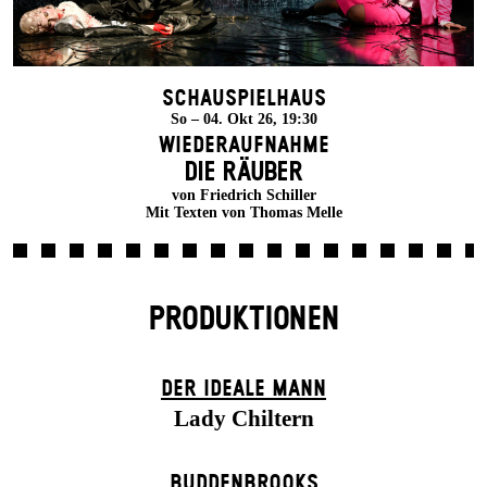
Schauspielhaus
So – 04. Okt 26, 19:30
Wiederaufnahme
DIE RÄUBER
von Friedrich Schiller
Mit Texten von Thomas Melle
PRODUKTIONEN
DER IDEALE MANN
Lady Chiltern
BUDDENBROOKS