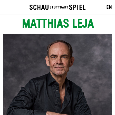
EN
MATTHIAS LEJA