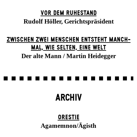
VOR DEM RUHESTAND
Rudolf Höller, Gerichtspräsident
ZWISCHEN ZWEI MENSCHEN ENT­STEHT MANCH­
MAL, WIE SELTEN, EINE WELT
Der alte Mann / Martin Heidegger
ARCHIV
ORESTIE
Agamemnon/Ägisth