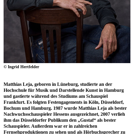
© Ingrid Hertfelder
Matthias Leja, geboren in Lüneburg, studierte an der
Hochschule für Musik und Darstellende Kunst in Hamburg
und gastierte während des Studiums am Schauspiel
Frankfurt. Es folgten Festengagements in Köln, Düsseldorf,
Bochum und Hamburg. 1987 wurde Matthias Leja als bester
Nachwuchsschauspieler Hessens ausgezeichnet, 2007 verlieh
ihm das Düsseldorfer Publikum den „Gustaf“ als bester
Schauspieler. Außerdem war er in zahlreichen
Fernsehproduktionen zu sehen und als Hörbuchsprecher zu