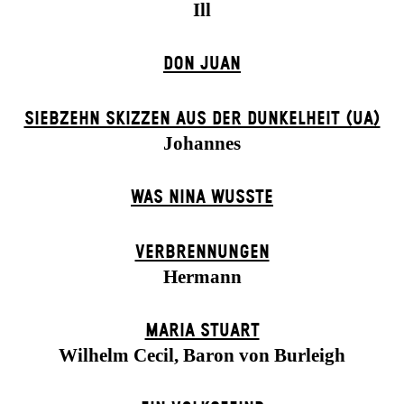
Ill
DON JUAN
SIEBZEHN SKIZZEN AUS DER DUNKELHEIT (UA)
Johannes
WAS NINA WUSSTE
VERBRENNUNGEN
Hermann
MARIA STUART
Wilhelm Cecil, Baron von Burleigh