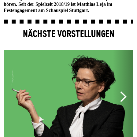
hören. Seit der Spielzeit 2018/19 ist Matthias Leja im
Festengagement am Schauspiel Stuttgart.
NÄCHSTE VORSTELLUNGEN