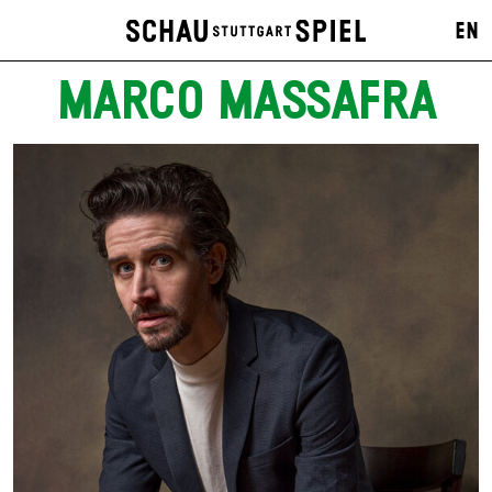
EN
MARCO MASSAFRA