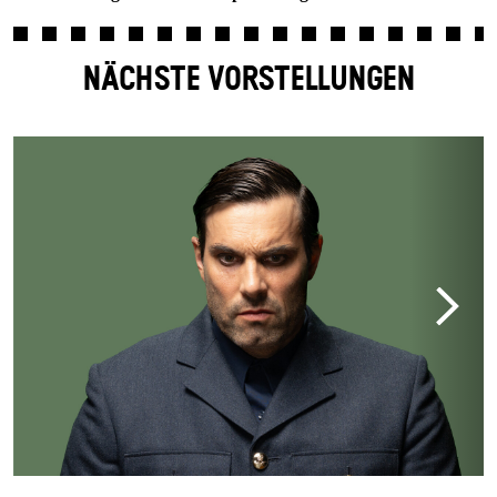
NÄCHSTE VORSTELLUNGEN