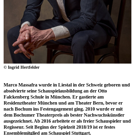
© Ingrid Hertfelder
Marco Massafra wurde in Liestal in der Schweiz geboren und
absolvierte seine Schauspielausbildung an der Otto
Falckenberg Schule in München. Er gastierte am
Residenztheater München und am Theater Bern, bevor er
nach Bochum ins Festengagement ging. 2010 wurde er mit
dem Bochumer Theaterpreis als bester Nachwuchskünstler
ausgezeichnet. Ab 2016 arbeitete er als freier Schauspieler und
Regisseur. Seit Beginn der Spielzeit 2018/19 ist er festes
Ensemblemitglied am Schauspiel Stuttgart.