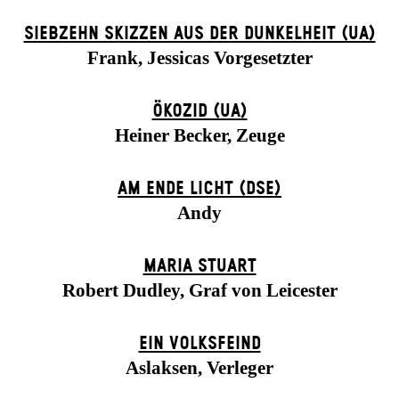
SIEBZEHN SKIZZEN AUS DER DUNKELHEIT (UA)
Frank, Jessicas Vorgesetzter
ÖKOZID (UA)
Heiner Becker, Zeuge
AM ENDE LICHT (DSE)
Andy
MARIA STUART
Robert Dudley, Graf von Leicester
EIN VOLKS­FEIND
Aslaksen, Verleger