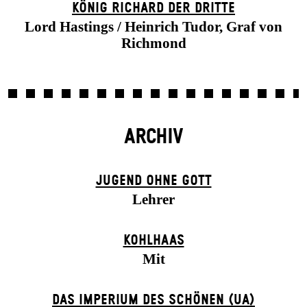
KÖNIG RICHARD DER DRITTE
Lord Hastings / Heinrich Tudor, Graf von
Richmond
ARCHIV
JUGEND OHNE GOTT
Lehrer
KOHLHAAS
Mit
DAS IMPERIUM DES SCHÖNEN (UA)