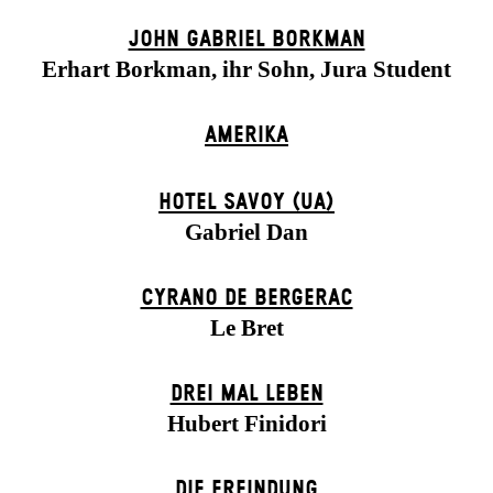
JOHN GABRIEL BORKMAN
Erhart Borkman, ihr Sohn, Jura Student
AMERIKA
HOTEL SAVOY (UA)
Gabriel Dan
CYRANO DE BERGERAC
Le Bret
DREI MAL LEBEN
Hubert Finidori
DIE ERFINDUNG