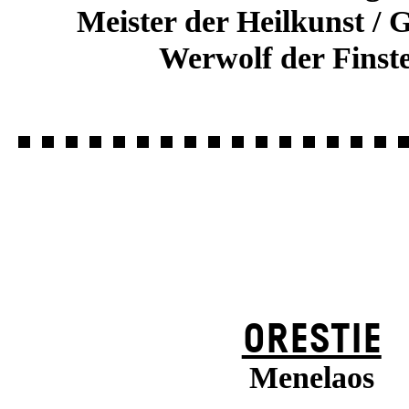
Meister der Heilkunst / 
Werwolf der Finste
ORESTIE
Menelaos