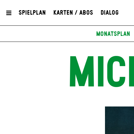
Spielplan
Karten / Abos
Dialog
Monatsplan
MIC