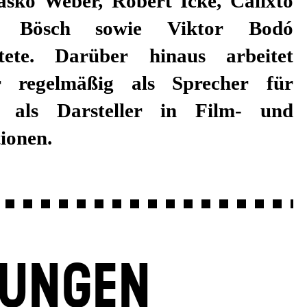
ionen.
LUNGEN