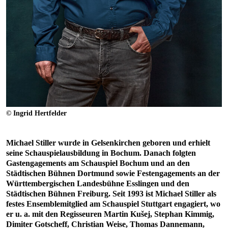
© Ingrid Hertfelder
Michael Stiller wurde in Gelsenkirchen geboren und erhielt
seine Schauspielausbildung in Bochum. Danach folgten
Gastengagements am Schauspiel Bochum und an den
Städtischen Bühnen Dortmund sowie Festengagements an der
Württembergischen Landesbühne Esslingen und den
Städtischen Bühnen Freiburg. Seit 1993 ist Michael Stiller als
festes Ensemblemitglied am Schauspiel Stuttgart engagiert, wo
er u. a. mit den Regisseuren Martin Kušej, Stephan Kimmig,
Dimiter Gotscheff, Christian Weise, Thomas Dannemann,