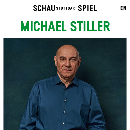
EN
MICHAEL STILLER