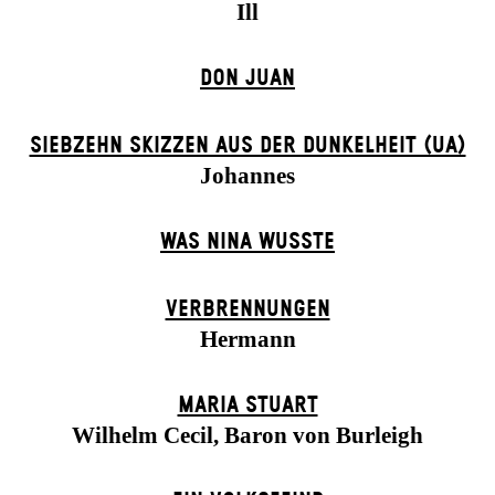
Ill
DON JUAN
SIEBZEHN SKIZZEN AUS DER DUNKELHEIT (UA)
Johannes
WAS NINA WUSSTE
VERBRENNUNGEN
Hermann
MARIA STUART
Wilhelm Cecil, Baron von Burleigh