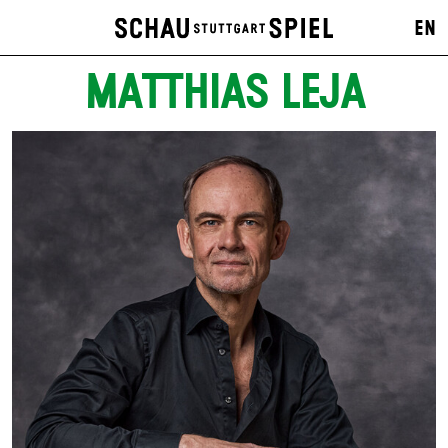
EN
MATTHIAS LEJA