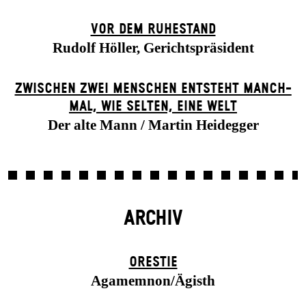
VOR DEM RUHESTAND
Rudolf Höller, Gerichtspräsident
ZWISCHEN ZWEI MENSCHEN ENT­STEHT MANCH­
MAL, WIE SELTEN, EINE WELT
Der alte Mann / Martin Heidegger
ARCHIV
ORESTIE
Agamemnon/Ägisth