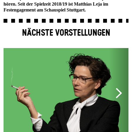
hören. Seit der Spielzeit 2018/19 ist Matthias Leja im
Festengagement am Schauspiel Stuttgart.
NÄCHSTE VORSTELLUNGEN