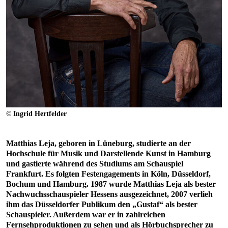
© Ingrid Hertfelder
Matthias Leja, geboren in Lüneburg, studierte an der
Hochschule für Musik und Darstellende Kunst in Hamburg
und gastierte während des Studiums am Schauspiel
Frankfurt. Es folgten Festengagements in Köln, Düsseldorf,
Bochum und Hamburg. 1987 wurde Matthias Leja als bester
Nachwuchsschauspieler Hessens ausgezeichnet, 2007 verlieh
ihm das Düsseldorfer Publikum den „Gustaf“ als bester
Schauspieler. Außerdem war er in zahlreichen
Fernsehproduktionen zu sehen und als Hörbuchsprecher zu