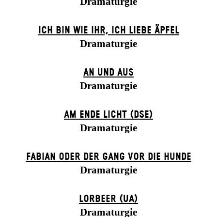
Dramaturgie
ICH BIN WIE IHR, ICH LIEBE ÄPFEL
Dramaturgie
AN UND AUS
Dramaturgie
AM ENDE LICHT (DSE)
Dramaturgie
FABIAN ODER DER GANG VOR DIE HUNDE
Dramaturgie
LORBEER (UA)
Dramaturgie