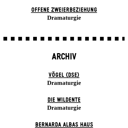
OFFENE ZWEIER­BEZIEHUNG
Dramaturgie
ARCHIV
VÖGEL (DSE)
Dramaturgie
DIE WILDENTE
Dramaturgie
BERNARDA ALBAS HAUS