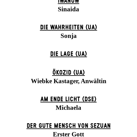
IWANOW
Sinaida
DIE WAHRHEITEN (UA)
Sonja
DIE LAGE (UA)
ÖKOZID (UA)
Wiebke Kastager, Anwältin
AM ENDE LICHT (DSE)
Michaela
DER GUTE MENSCH VON SEZUAN
Erster Gott