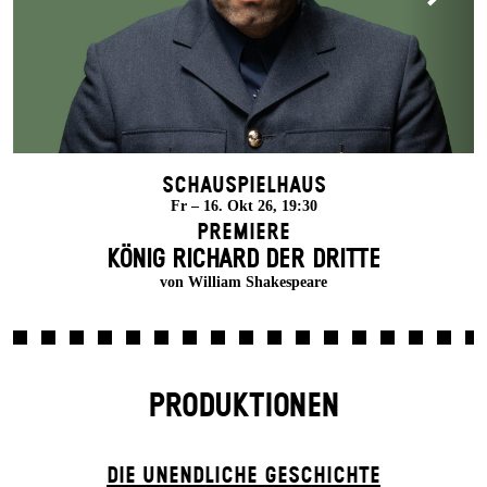
Schauspielhaus
Fr – 16. Okt 26, 19:30
Premiere
KÖNIG RICHARD DER DRITTE
von William Shakespeare
PRODUKTIONEN
DIE UN­ENDLICHE GESCHICHTE