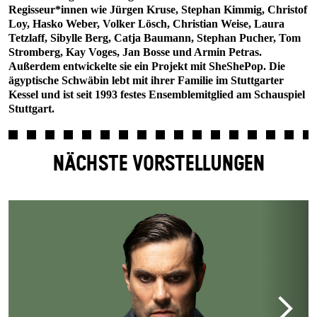
Regisseur*innen wie Jürgen Kruse, Stephan Kimmig, Christof
Loy, Hasko Weber, Volker Lösch, Christian Weise, Laura
Tetzlaff, Sibylle Berg, Catja Baumann, Stephan Pucher, Tom
Stromberg, Kay Voges, Jan Bosse und Armin Petras.
Außerdem entwickelte sie ein Projekt mit SheShePop. Die
ägyptische Schwäbin lebt mit ihrer Familie im Stuttgarter
Kessel und ist seit 1993 festes Ensemblemitglied am Schauspiel
Stuttgart.
NÄCHSTE VORSTELLUNGEN