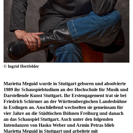
© Ingrid Hertfelder
Marietta Meguid wurde in Stuttgart geboren und absolvierte
1989 ihr Schauspielstudium an der Hochschule für Musik und
Darstellende Kunst Stuttgart. Ihr Erstengagement trat sie bei
Friedrich Schirmer an der Württembergischen Landesbühne
in Esslingen an. Anschließend wechselten sie gemeinsam für
vier Jahre an die Städtischen Bühnen Freiburg und danach
an das Schauspiel Stuttgart. Auch unter den folgenden
Intendanzen von Hasko Weber und Armin Petras blieb
Marietta Meguid in Stuttgart und arbeitete mit