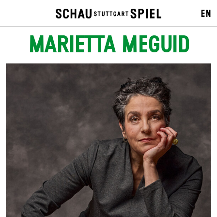
EN
MARIETTA MEGUID