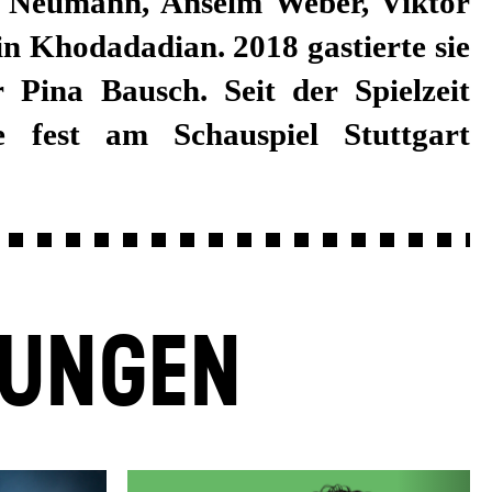
LUNGEN