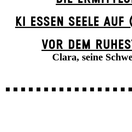
KI ESSEN SEELE AUF 
VOR DEM RUHES
Clara, seine Schwe