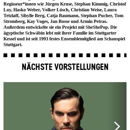
Regisseur*innen wie Jürgen Kruse, Stephan Kimmig, Christof
Loy, Hasko Weber, Volker Lösch, Christian Weise, Laura
Tetzlaff, Sibylle Berg, Catja Baumann, Stephan Pucher, Tom
Stromberg, Kay Voges, Jan Bosse und Armin Petras.
Außerdem entwickelte sie ein Projekt mit SheShePop. Die
ägyptische Schwäbin lebt mit ihrer Familie im Stuttgarter
Kessel und ist seit 1993 festes Ensemblemitglied am Schauspiel
Stuttgart.
NÄCHSTE VORSTELLUNGEN