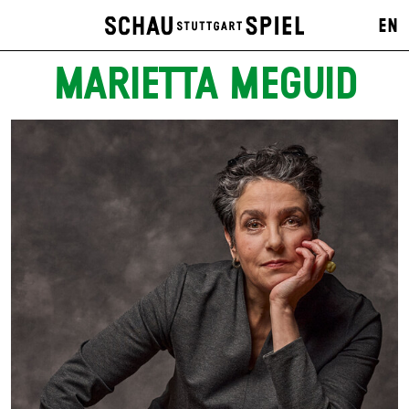
EN
MARIETTA MEGUID