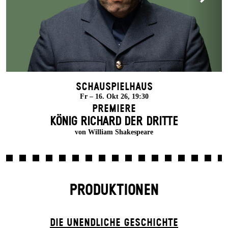
Schauspielhaus
Fr – 16. Okt 26, 19:30
Premiere
KÖNIG RICHARD DER DRITTE
von William Shakespeare
PRODUKTIONEN
DIE UN­ENDLICHE GESCHICHTE