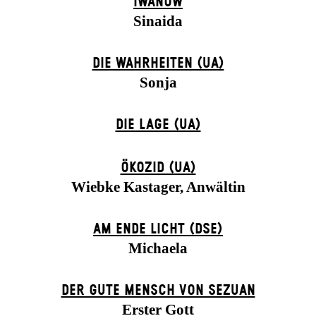
IWANOW
Sinaida
DIE WAHRHEITEN (UA)
Sonja
DIE LAGE (UA)
ÖKOZID (UA)
Wiebke Kastager, Anwältin
AM ENDE LICHT (DSE)
Michaela
DER GUTE MENSCH VON SEZUAN
Erster Gott