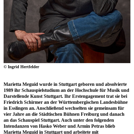
© Ingrid Hertfelder
Marietta Meguid wurde in Stuttgart geboren und absolvierte
1989 ihr Schauspielstudium an der Hochschule für Musik und
Darstellende Kunst Stuttgart. Ihr Erstengagement trat sie bei
Friedrich Schirmer an der Württembergischen Landesbühne
in Esslingen an. Anschließend wechselten sie gemeinsam für
vier Jahre an die Städtischen Bühnen Freiburg und danach
an das Schauspiel Stuttgart. Auch unter den folgenden
Intendanzen von Hasko Weber und Armin Petras blieb
Marietta Meguid in Stuttgart und arbeitete mit