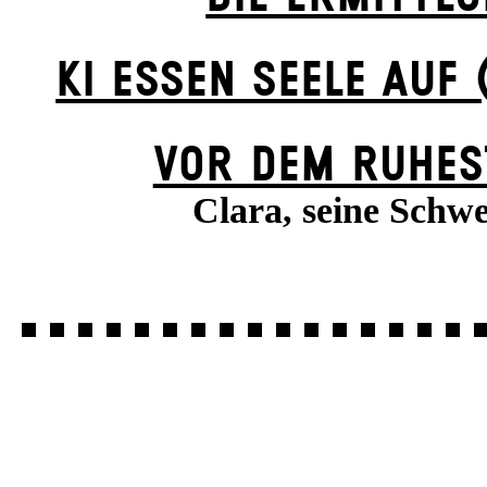
KI ESSEN SEELE AUF 
VOR DEM RUHES
Clara, seine Schwe