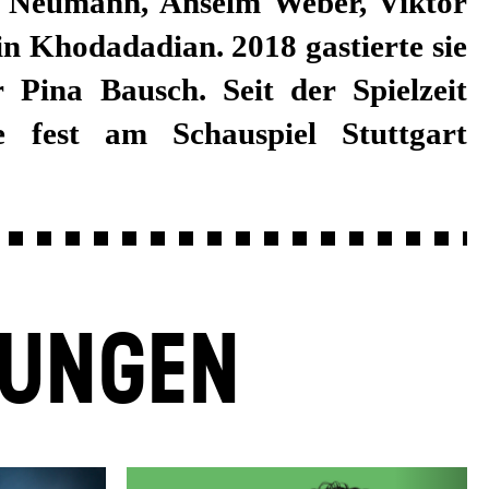
LUNGEN