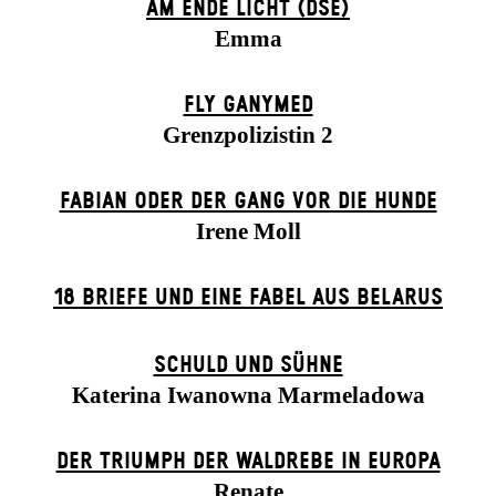
AM ENDE LICHT (DSE)
Emma
FLY GANYMED
Grenzpolizistin 2
FABIAN ODER DER GANG VOR DIE HUNDE
Irene Moll
18 BRIEFE UND EINE FABEL AUS BELARUS
SCHULD UND SÜHNE
Katerina Iwanowna Marmeladowa
DER TRIUMPH DER WALDREBE IN EUROPA
Renate