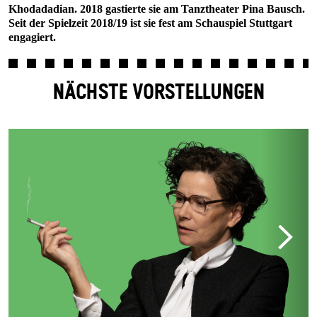
Khodadadian. 2018 gastierte sie am Tanztheater Pina Bausch.
Seit der Spielzeit 2018/19 ist sie fest am Schauspiel Stuttgart
engagiert.
NÄCHSTE VORSTELLUNGEN