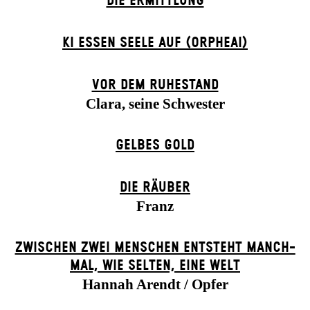
DIE ERMITTLUNG
KI ESSEN SEELE AUF (ORPHEAI)
VOR DEM RUHESTAND
Clara, seine Schwester
GELBES GOLD
DIE RÄUBER
Franz
ZWISCHEN ZWEI MENSCHEN ENT­STEHT MANCH­
MAL, WIE SELTEN, EINE WELT
Hannah Arendt / Opfer