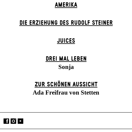
AMERIKA
DIE ERZIEHUNG DES RUDOLF STEINER
JUICES
DREI MAL LEBEN
Sonja
ZUR SCHÖNEN AUSSICHT
Ada Freifrau von Stetten