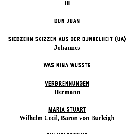
Ill
DON JUAN
SIEBZEHN SKIZZEN AUS DER DUNKELHEIT (UA)
Johannes
WAS NINA WUSSTE
VERBRENNUNGEN
Hermann
MARIA STUART
Wilhelm Cecil, Baron von Burleigh