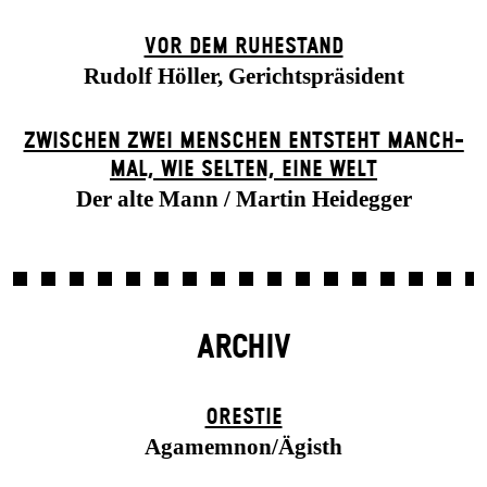
VOR DEM RUHESTAND
Rudolf Höller, Gerichtspräsident
ZWISCHEN ZWEI MENSCHEN ENT­STEHT MANCH­
MAL, WIE SELTEN, EINE WELT
Der alte Mann / Martin Heidegger
ARCHIV
ORESTIE
Agamemnon/Ägisth