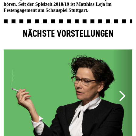
hören. Seit der Spielzeit 2018/19 ist Matthias Leja im
Festengagement am Schauspiel Stuttgart.
NÄCHSTE VORSTELLUNGEN