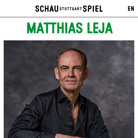
EN
MATTHIAS LEJA