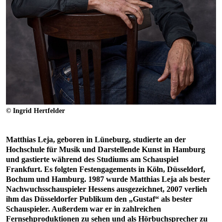
© Ingrid Hertfelder
Matthias Leja, geboren in Lüneburg, studierte an der
Hochschule für Musik und Darstellende Kunst in Hamburg
und gastierte während des Studiums am Schauspiel
Frankfurt. Es folgten Festengagements in Köln, Düsseldorf,
Bochum und Hamburg. 1987 wurde Matthias Leja als bester
Nachwuchsschauspieler Hessens ausgezeichnet, 2007 verlieh
ihm das Düsseldorfer Publikum den „Gustaf“ als bester
Schauspieler. Außerdem war er in zahlreichen
Fernsehproduktionen zu sehen und als Hörbuchsprecher zu