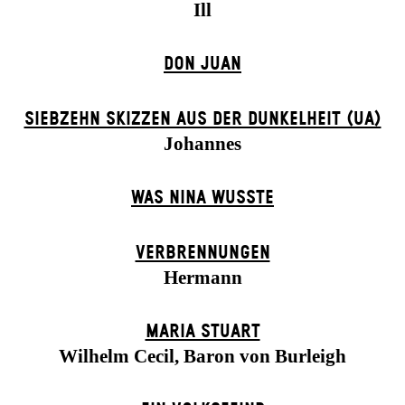
Ill
DON JUAN
SIEBZEHN SKIZZEN AUS DER DUNKELHEIT (UA)
Johannes
WAS NINA WUSSTE
VERBRENNUNGEN
Hermann
MARIA STUART
Wilhelm Cecil, Baron von Burleigh