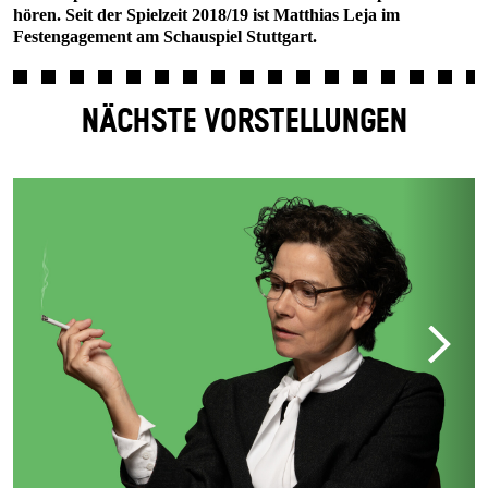
hören. Seit der Spielzeit 2018/19 ist Matthias Leja im
Festengagement am Schauspiel Stuttgart.
NÄCHSTE VORSTELLUNGEN