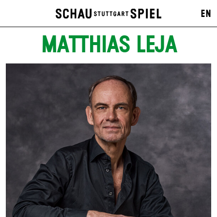
EN
MATTHIAS LEJA