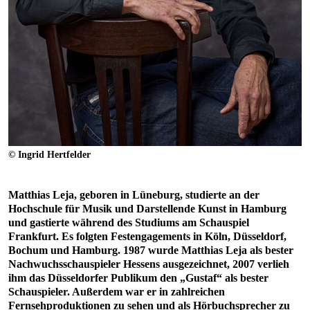
© Ingrid Hertfelder
Matthias Leja, geboren in Lüneburg, studierte an der
Hochschule für Musik und Darstellende Kunst in Hamburg
und gastierte während des Studiums am Schauspiel
Frankfurt. Es folgten Festengagements in Köln, Düsseldorf,
Bochum und Hamburg. 1987 wurde Matthias Leja als bester
Nachwuchsschauspieler Hessens ausgezeichnet, 2007 verlieh
ihm das Düsseldorfer Publikum den „Gustaf“ als bester
Schauspieler. Außerdem war er in zahlreichen
Fernsehproduktionen zu sehen und als Hörbuchsprecher zu