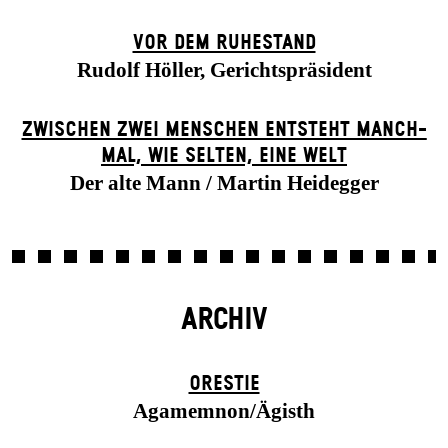
VOR DEM RUHESTAND
Rudolf Höller, Gerichtspräsident
ZWISCHEN ZWEI MENSCHEN ENT­STEHT MANCH­
MAL, WIE SELTEN, EINE WELT
Der alte Mann / Martin Heidegger
ARCHIV
ORESTIE
Agamemnon/Ägisth