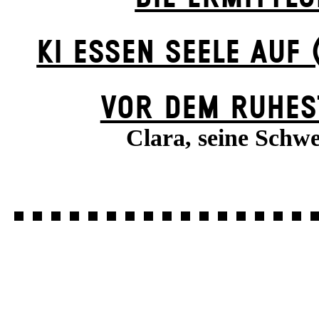
KI ESSEN SEELE AUF 
VOR DEM RUHES
Clara, seine Schwe