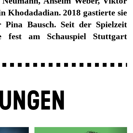
LUNGEN