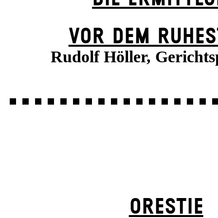
VOR DEM RUHES
Rudolf Höller, Gerichts
ORESTIE