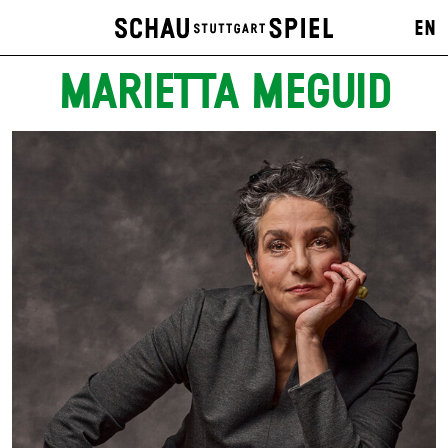
EN
MARIETTA MEGUID