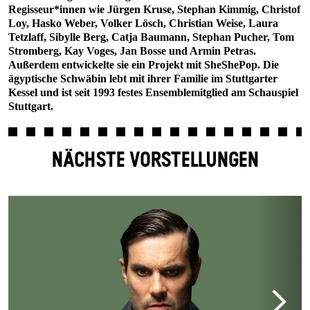
Regisseur*innen wie Jürgen Kruse, Stephan Kimmig, Christof
Loy, Hasko Weber, Volker Lösch, Christian Weise, Laura
Tetzlaff, Sibylle Berg, Catja Baumann, Stephan Pucher, Tom
Stromberg, Kay Voges, Jan Bosse und Armin Petras.
Außerdem entwickelte sie ein Projekt mit SheShePop. Die
ägyptische Schwäbin lebt mit ihrer Familie im Stuttgarter
Kessel und ist seit 1993 festes Ensemblemitglied am Schauspiel
Stuttgart.
NÄCHSTE VORSTELLUNGEN