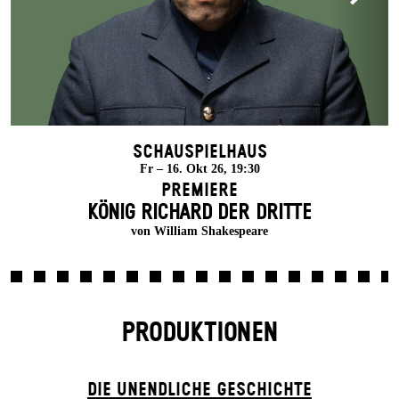
Schauspielhaus
Fr – 16. Okt 26, 19:30
Premiere
KÖNIG RICHARD DER DRITTE
von William Shakespeare
PRODUKTIONEN
DIE UN­ENDLICHE GESCHICHTE