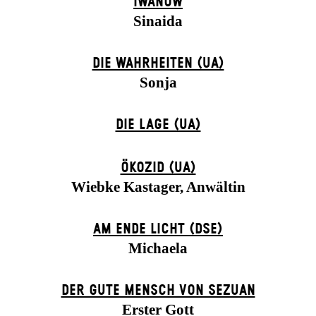
IWANOW
Sinaida
DIE WAHRHEITEN (UA)
Sonja
DIE LAGE (UA)
ÖKOZID (UA)
Wiebke Kastager, Anwältin
AM ENDE LICHT (DSE)
Michaela
DER GUTE MENSCH VON SEZUAN
Erster Gott