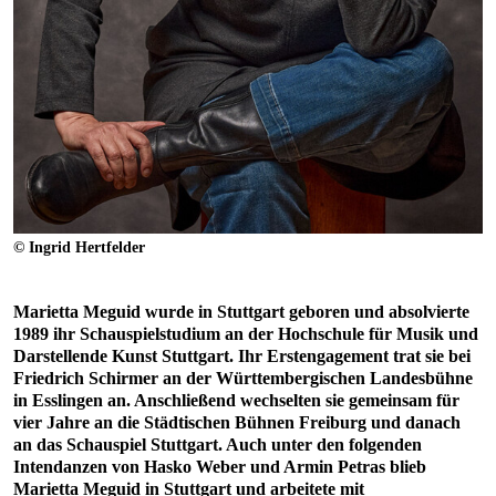
© Ingrid Hertfelder
Marietta Meguid wurde in Stuttgart geboren und absolvierte
1989 ihr Schauspielstudium an der Hochschule für Musik und
Darstellende Kunst Stuttgart. Ihr Erstengagement trat sie bei
Friedrich Schirmer an der Württembergischen Landesbühne
in Esslingen an. Anschließend wechselten sie gemeinsam für
vier Jahre an die Städtischen Bühnen Freiburg und danach
an das Schauspiel Stuttgart. Auch unter den folgenden
Intendanzen von Hasko Weber und Armin Petras blieb
Marietta Meguid in Stuttgart und arbeitete mit