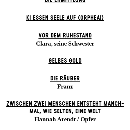
DIE ERMITTLUNG
KI ESSEN SEELE AUF (ORPHEAI)
VOR DEM RUHESTAND
Clara, seine Schwester
GELBES GOLD
DIE RÄUBER
Franz
ZWISCHEN ZWEI MENSCHEN ENT­STEHT MANCH­
MAL, WIE SELTEN, EINE WELT
Hannah Arendt / Opfer