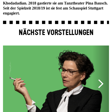
Khodadadian. 2018 gastierte sie am Tanztheater Pina Bausch.
Seit der Spielzeit 2018/19 ist sie fest am Schauspiel Stuttgart
engagiert.
NÄCHSTE VORSTELLUNGEN