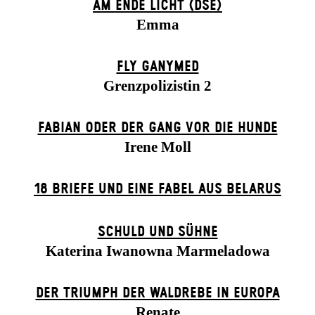
AM ENDE LICHT (DSE)
Emma
FLY GANYMED
Grenzpolizistin 2
FABIAN ODER DER GANG VOR DIE HUNDE
Irene Moll
18 BRIEFE UND EINE FABEL AUS BELARUS
SCHULD UND SÜHNE
Katerina Iwanowna Marmeladowa
DER TRIUMPH DER WALDREBE IN EUROPA
Renate