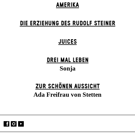
AMERIKA
DIE ERZIEHUNG DES RUDOLF STEINER
JUICES
DREI MAL LEBEN
Sonja
ZUR SCHÖNEN AUSSICHT
Ada Freifrau von Stetten