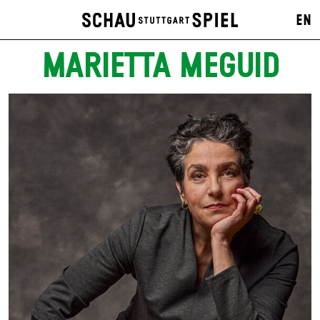
EN
MARIETTA MEGUID