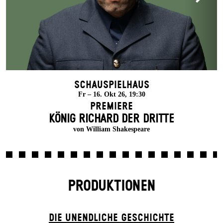
Schauspielhaus
Fr – 16. Okt 26, 19:30
Premiere
KÖNIG RICHARD DER DRITTE
von William Shakespeare
PRODUKTIONEN
DIE UN­ENDLICHE GESCHICHTE