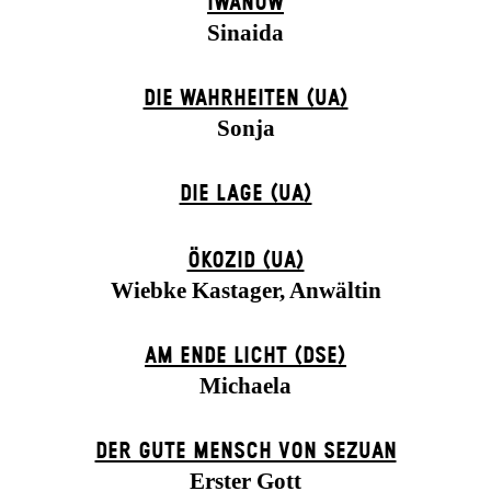
IWANOW
Sinaida
DIE WAHRHEITEN (UA)
Sonja
DIE LAGE (UA)
ÖKOZID (UA)
Wiebke Kastager, Anwältin
AM ENDE LICHT (DSE)
Michaela
DER GUTE MENSCH VON SEZUAN
Erster Gott