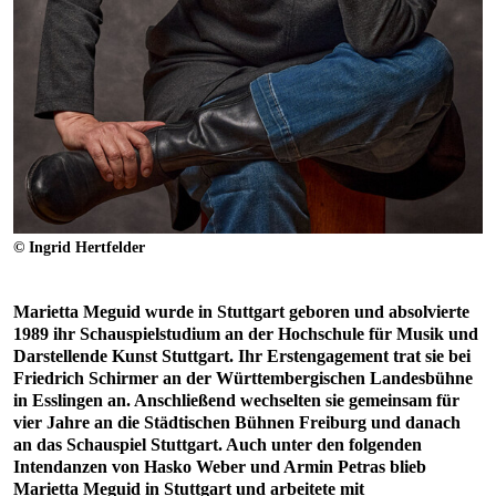
© Ingrid Hertfelder
Marietta Meguid wurde in Stuttgart geboren und absolvierte
1989 ihr Schauspielstudium an der Hochschule für Musik und
Darstellende Kunst Stuttgart. Ihr Erstengagement trat sie bei
Friedrich Schirmer an der Württembergischen Landesbühne
in Esslingen an. Anschließend wechselten sie gemeinsam für
vier Jahre an die Städtischen Bühnen Freiburg und danach
an das Schauspiel Stuttgart. Auch unter den folgenden
Intendanzen von Hasko Weber und Armin Petras blieb
Marietta Meguid in Stuttgart und arbeitete mit