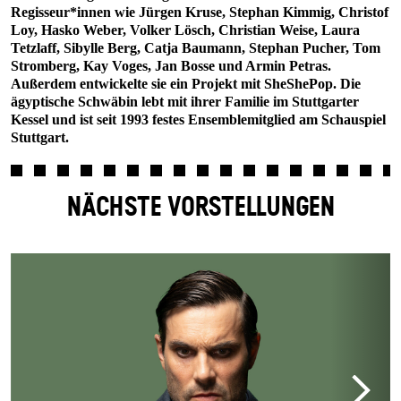
Regisseur*innen wie Jürgen Kruse, Stephan Kimmig, Christof
Loy, Hasko Weber, Volker Lösch, Christian Weise, Laura
Tetzlaff, Sibylle Berg, Catja Baumann, Stephan Pucher, Tom
Stromberg, Kay Voges, Jan Bosse und Armin Petras.
Außerdem entwickelte sie ein Projekt mit SheShePop. Die
ägyptische Schwäbin lebt mit ihrer Familie im Stuttgarter
Kessel und ist seit 1993 festes Ensemblemitglied am Schauspiel
Stuttgart.
NÄCHSTE VORSTELLUNGEN