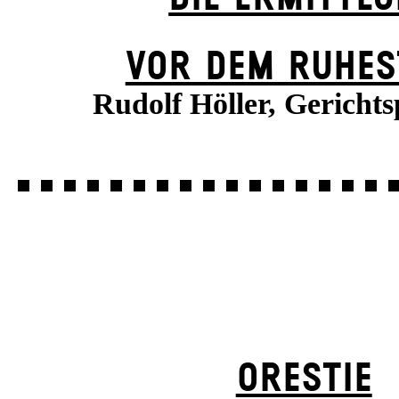
VOR DEM RUHES
Rudolf Höller, Gerichts
ORESTIE