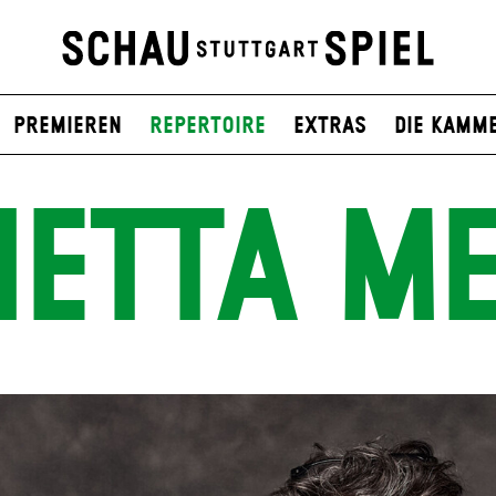
Premieren
Repertoire
Extras
Die Kamm
IETTA ME