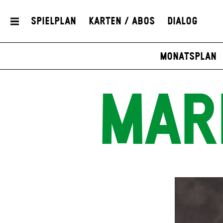
Spielplan
Karten / Abos
Dialog
Monatsplan
MAR