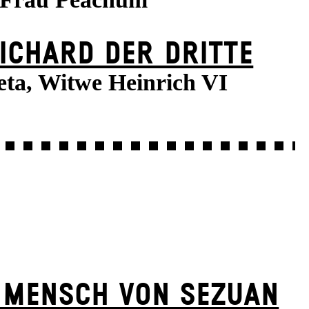
ICHARD DER DRITTE
ta, Witwe Heinrich VI
 MENSCH VON SEZUAN