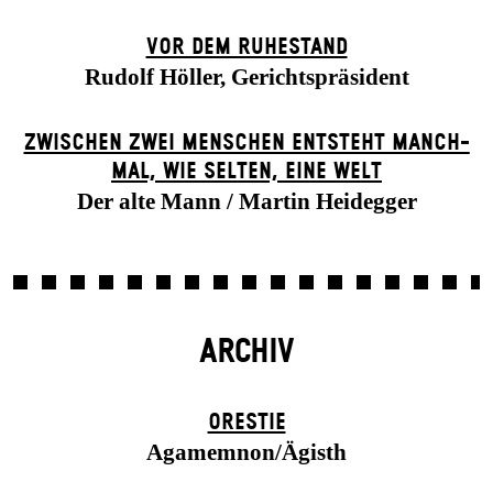
VOR DEM RUHESTAND
Rudolf Höller, Gerichtspräsident
ZWISCHEN ZWEI MENSCHEN ENT­STEHT MANCH­
MAL, WIE SELTEN, EINE WELT
Der alte Mann / Martin Heidegger
ARCHIV
ORESTIE
Agamemnon/Ägisth