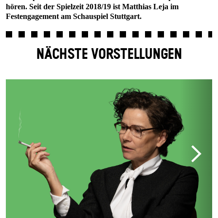
hören. Seit der Spielzeit 2018/19 ist Matthias Leja im
Festengagement am Schauspiel Stuttgart.
NÄCHSTE VORSTELLUNGEN