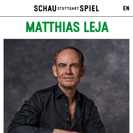
EN
MATTHIAS LEJA