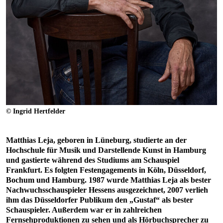
© Ingrid Hertfelder
Matthias Leja, geboren in Lüneburg, studierte an der
Hochschule für Musik und Darstellende Kunst in Hamburg
und gastierte während des Studiums am Schauspiel
Frankfurt. Es folgten Festengagements in Köln, Düsseldorf,
Bochum und Hamburg. 1987 wurde Matthias Leja als bester
Nachwuchsschauspieler Hessens ausgezeichnet, 2007 verlieh
ihm das Düsseldorfer Publikum den „Gustaf“ als bester
Schauspieler. Außerdem war er in zahlreichen
Fernsehproduktionen zu sehen und als Hörbuchsprecher zu