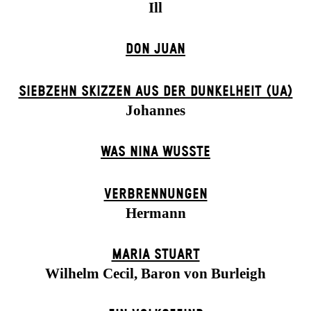
Ill
DON JUAN
SIEBZEHN SKIZZEN AUS DER DUNKELHEIT (UA)
Johannes
WAS NINA WUSSTE
VERBRENNUNGEN
Hermann
MARIA STUART
Wilhelm Cecil, Baron von Burleigh