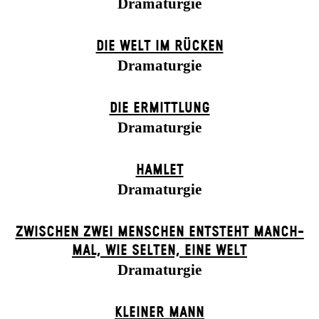
Dramaturgie
DIE WELT IM RÜCKEN
Dramaturgie
DIE ERMITTLUNG
Dramaturgie
HAMLET
Dramaturgie
ZWISCHEN ZWEI MENSCHEN ENT­STEHT MANCH­
MAL, WIE SELTEN, EINE WELT
Dramaturgie
KLEINER MANN