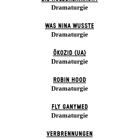
Dramaturgie
WAS NINA WUSSTE
Dramaturgie
ÖKOZID (UA)
Dramaturgie
ROBIN HOOD
Dramaturgie
FLY GANYMED
Dramaturgie
VERBRENNUNGEN