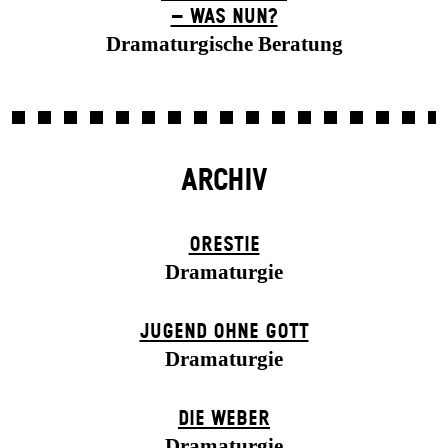
– WAS NUN?
Dramaturgische Beratung
ARCHIV
ORESTIE
Dramaturgie
JUGEND OHNE GOTT
Dramaturgie
DIE WEBER
Dramaturgie