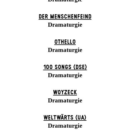
DER MENSCHENFEIND
Dramaturgie
OTHELLO
Dramaturgie
100 SONGS (DSE)
Dramaturgie
WOYZECK
Dramaturgie
WELTWÄRTS (UA)
Dramaturgie