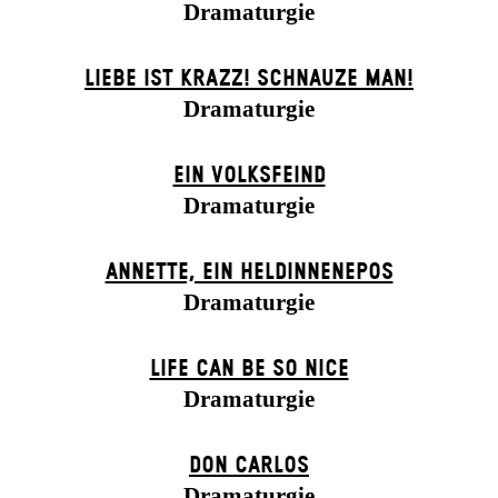
Dramaturgie
LIEBE IST KRAZZ! SCHNAUZE MAN!
Dramaturgie
EIN VOLKS­FEIND
Dramaturgie
ANNETTE, EIN HELDINNENEPOS
Dramaturgie
LIFE CAN BE SO NICE
Dramaturgie
DON CARLOS
Dramaturgie