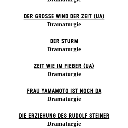
DER GROSSE WIND DER ZEIT (UA)
Dramaturgie
DER STURM
Dramaturgie
ZEIT WIE IM FIEBER (UA)
Dramaturgie
FRAU YAMAMOTO IST NOCH DA
Dramaturgie
DIE ERZIEHUNG DES RUDOLF STEINER
Dramaturgie