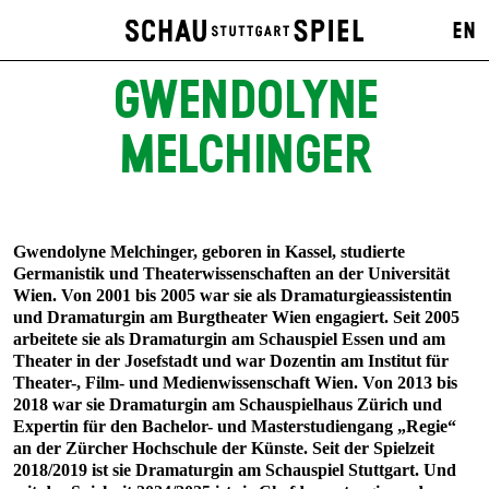
EN
GWENDOLYNE
MELCHINGER
Gwendolyne Melchinger, geboren in Kassel, studierte
Germanistik und Theaterwissenschaften an der Universität
Wien. Von 2001 bis 2005 war sie als Dramaturgieassistentin
und Dramaturgin am Burgtheater Wien engagiert. Seit 2005
arbeitete sie als Dramaturgin am Schauspiel Essen und am
Theater in der Josefstadt und war Dozentin am Institut für
Theater-, Film- und Medienwissenschaft Wien. Von 2013 bis
2018 war sie Dramaturgin am Schauspielhaus Zürich und
Expertin für den Bachelor- und Masterstudiengang „Regie“
an der Zürcher Hochschule der Künste. Seit der Spielzeit
2018/2019 ist sie Dramaturgin am Schauspiel Stuttgart. Und