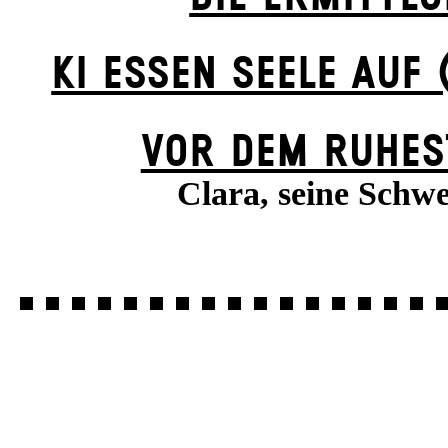
KI ESSEN SEELE AUF 
VOR DEM RUHES
Clara, seine Schwe