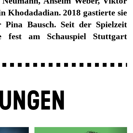
LUNGEN