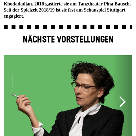
Khodadadian. 2018 gastierte sie am Tanztheater Pina Bausch.
Seit der Spielzeit 2018/19 ist sie fest am Schauspiel Stuttgart
engagiert.
NÄCHSTE VORSTELLUNGEN