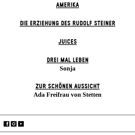
AMERIKA
DIE ERZIEHUNG DES RUDOLF STEINER
JUICES
DREI MAL LEBEN
Sonja
ZUR SCHÖNEN AUSSICHT
Ada Freifrau von Stetten