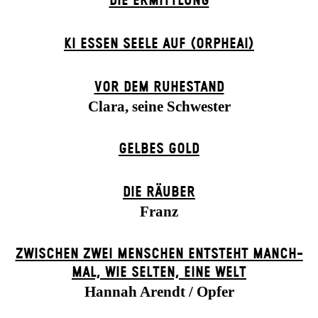
DIE ERMITTLUNG
KI ESSEN SEELE AUF (ORPHEAI)
VOR DEM RUHESTAND
Clara, seine Schwester
GELBES GOLD
DIE RÄUBER
Franz
ZWISCHEN ZWEI MENSCHEN ENT­STEHT MANCH­
MAL, WIE SELTEN, EINE WELT
Hannah Arendt / Opfer