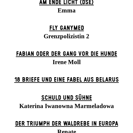
AM ENDE LICHT (DSE)
Emma
FLY GANYMED
Grenzpolizistin 2
FABIAN ODER DER GANG VOR DIE HUNDE
Irene Moll
18 BRIEFE UND EINE FABEL AUS BELARUS
SCHULD UND SÜHNE
Katerina Iwanowna Marmeladowa
DER TRIUMPH DER WALDREBE IN EUROPA
Renate