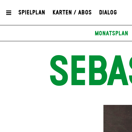
Spielplan
Karten / Abos
Dialog
Monatsplan
SEBA