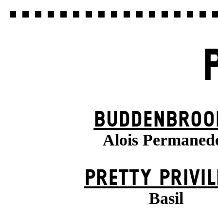
BUDDENBROO
Alois Permaned
PRETTY PRIVIL
Basil