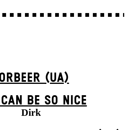
ORBEER (UA)
 CAN BE SO NICE
Dirk