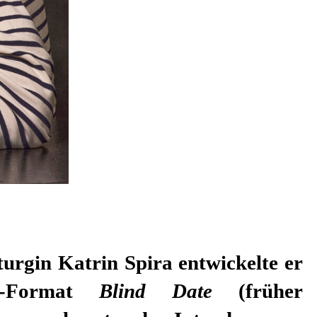
-Format
Blind Date
(früher