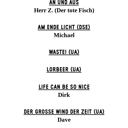
AN UND AUS
Herr Z. (Der tote Fisch)
AM ENDE LICHT (DSE)
Michael
WASTE! (UA)
LORBEER (UA)
LIFE CAN BE SO NICE
Dirk
DER GROSSE WIND DER ZEIT (UA)
Dave