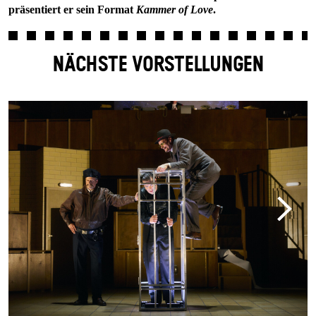
präsentiert er sein Format
Kammer of Love
.
NÄCHSTE VORSTELLUNGEN