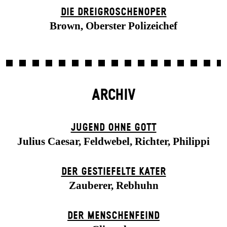
DIE DREI­GROSCHEN­OPER
Brown, Oberster Polizeichef
ARCHIV
JUGEND OHNE GOTT
Julius Caesar, Feldwebel, Richter, Philippi
DER GESTIEFELTE KATER
Zauberer, Rebhuhn
DER MENSCHENFEIND