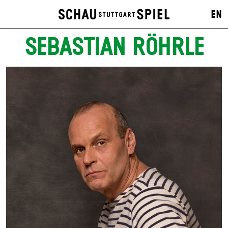
EN
SEBASTIAN RÖHRLE