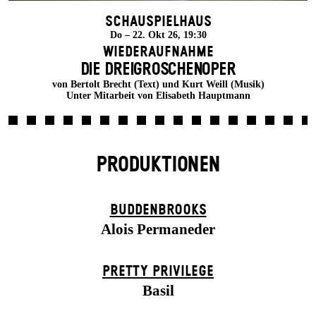
Schauspielhaus
Do – 22. Okt 26, 19:30
Wiederaufnahme
DIE DREI­GROSCHEN­OPER
von Bertolt Brecht (Text) und Kurt Weill (Musik)
Unter Mitarbeit von Elisabeth Hauptmann
PRODUKTIONEN
BUDDENBROOKS
Alois Permaneder
PRETTY PRIVILEGE
Basil