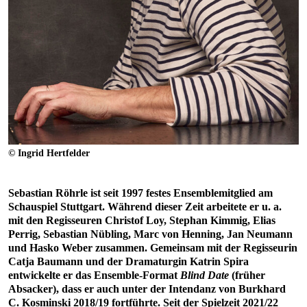
© Ingrid Hertfelder
Sebastian Röhrle ist seit 1997 festes Ensemblemitglied am
Schauspiel Stuttgart. Während dieser Zeit arbeitete er u. a.
mit den Regisseuren Christof Loy, Stephan Kimmig, Elias
Perrig, Sebastian Nübling, Marc von Henning, Jan Neumann
und Hasko Weber zusammen. Gemeinsam mit der Regisseurin
Catja Baumann und der Dramaturgin Katrin Spira
entwickelte er das Ensemble-Format
Blind Date
(früher
Absacker), dass er auch unter der Intendanz von Burkhard
C. Kosminski 2018/19 fortführte. Seit der Spielzeit 2021/22