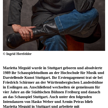
© Ingrid Hertfelder
Marietta Meguid wurde in Stuttgart geboren und absolvierte
1989 ihr Schauspielstudium an der Hochschule für Musik und
Darstellende Kunst Stuttgart. Ihr Erstengagement trat sie bei
Friedrich Schirmer an der Württembergischen Landesbühne
in Esslingen an. Anschließend wechselten sie gemeinsam für
vier Jahre an die Städtischen Bühnen Freiburg und danach
an das Schauspiel Stuttgart. Auch unter den folgenden
Intendanzen von Hasko Weber und Armin Petras blieb
Marietta Meguid in Stuttgart und arbeitete mit