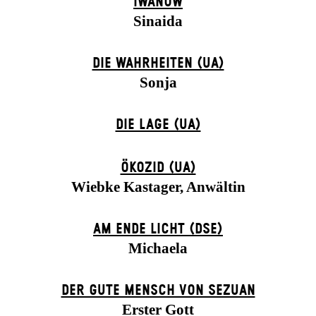
IWANOW
Sinaida
DIE WAHRHEITEN (UA)
Sonja
DIE LAGE (UA)
ÖKOZID (UA)
Wiebke Kastager, Anwältin
AM ENDE LICHT (DSE)
Michaela
DER GUTE MENSCH VON SEZUAN
Erster Gott