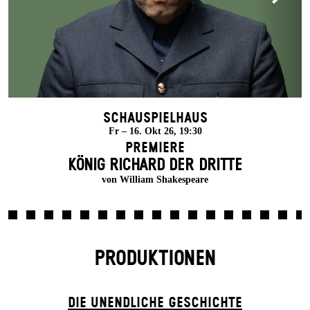
Schauspielhaus
Fr – 16. Okt 26, 19:30
Premiere
KÖNIG RICHARD DER DRITTE
von William Shakespeare
PRODUKTIONEN
DIE UN­ENDLICHE GESCHICHTE