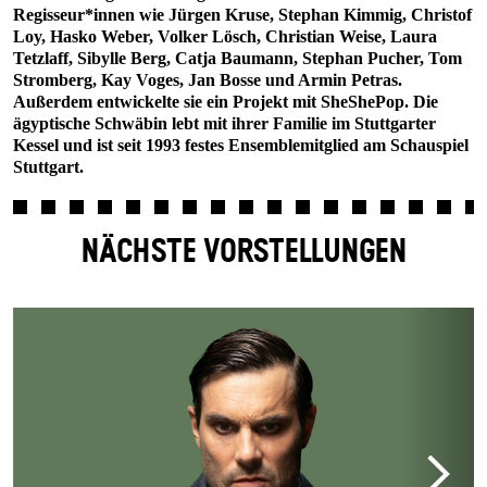
Regisseur*innen wie Jürgen Kruse, Stephan Kimmig, Christof
Loy, Hasko Weber, Volker Lösch, Christian Weise, Laura
Tetzlaff, Sibylle Berg, Catja Baumann, Stephan Pucher, Tom
Stromberg, Kay Voges, Jan Bosse und Armin Petras.
Außerdem entwickelte sie ein Projekt mit SheShePop. Die
ägyptische Schwäbin lebt mit ihrer Familie im Stuttgarter
Kessel und ist seit 1993 festes Ensemblemitglied am Schauspiel
Stuttgart.
NÄCHSTE VORSTELLUNGEN