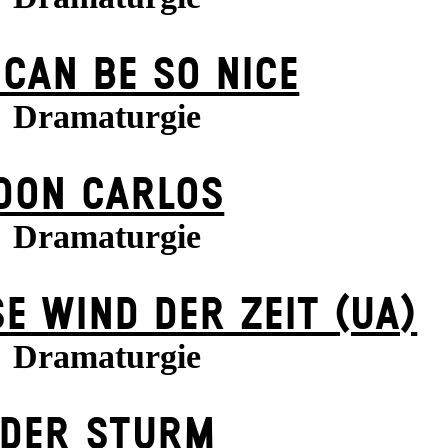
 CAN BE SO NICE
Dramaturgie
DON CARLOS
Dramaturgie
E WIND DER ZEIT (UA)
Dramaturgie
DER STURM