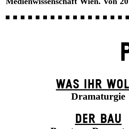
Medienwissenschaft Wien. Von 20
WAS IHR WOL
Dramaturgie
DER BAU