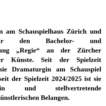
künstlerischen Belangen.