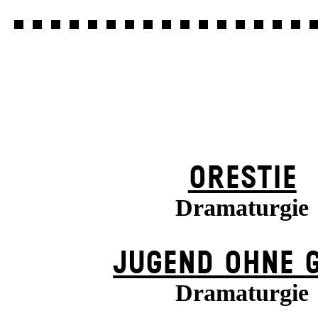
ORESTIE
Dramaturgie
JUGEND OHNE 
Dramaturgie