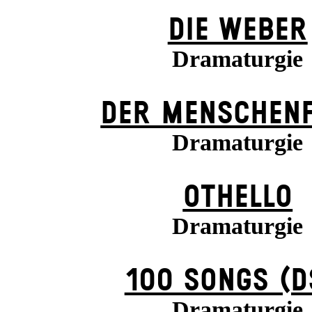
DIE WEBER
Dramaturgie
DER MENSCHENF
Dramaturgie
OTHELLO
Dramaturgie
100 SONGS (D
Dramaturgie