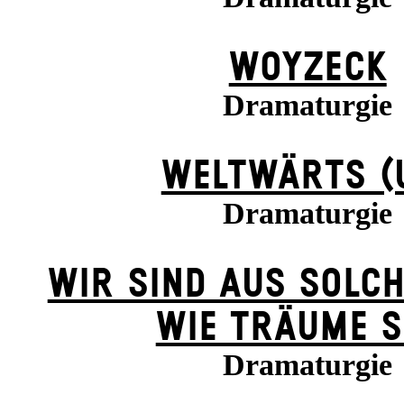
WOYZECK
Dramaturgie
WELTWÄRTS (
Dramaturgie
WIR SIND AUS SOLC
WIE TRÄUME S
Dramaturgie