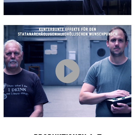
KUNTERBUNTE EFFEKTE FÜR DEN
STATANARCHÄOLUGENIALKOHÖLLISCHEN WUNSCHPUNSCH