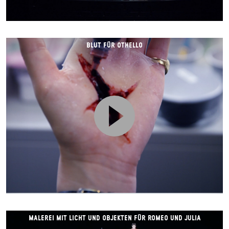
BLUT FÜR OTHELLO
MALEREI MIT LICHT UND OBJEKTEN FÜR ROMEO UND JULIA