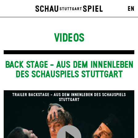
EN
VIDEOS
BACK STAGE - AUS DEM INNENLEBEN
DES SCHAUSPIELS STUTTGART
TRAILER BACKSTAGE - AUS DEM INNENLEBEN DES SCHAUSPIELS
STUTTGART