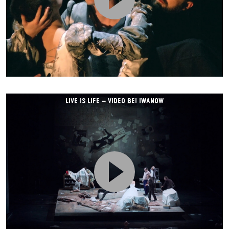
LIVE IS LIFE – VIDEO BEI IWANOW