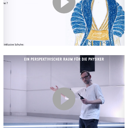
EIN PERSPEKTIVISCHER RAUM FÜR DIE PHYSIKER