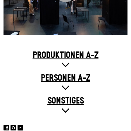
PRODUKTIONEN A-Z
PERSONEN A-Z
SONSTIGES