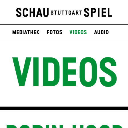
Mediathek
Fotos
Videos
Audio
VIDEOS