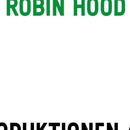
ROBIN HOOD