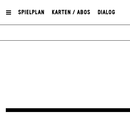
Spielplan
Karten / Abos
Dialog