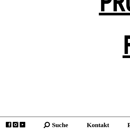
PR
Suche
Kontakt