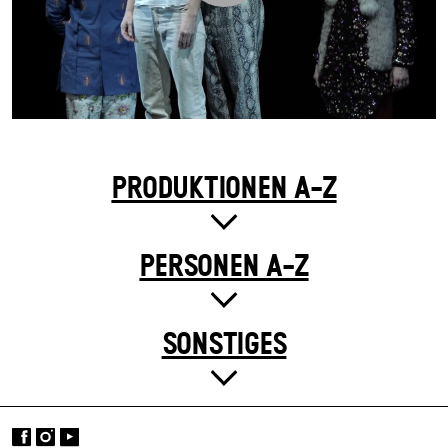
PRODUKTIONEN A-Z
PERSONEN A-Z
SONSTIGES