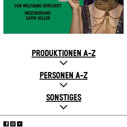
PRODUKTIONEN A-Z
PERSONEN A-Z
SONSTIGES