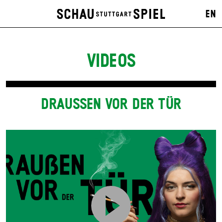
EN
VIDEOS
DRAUSSEN VOR DER TÜR