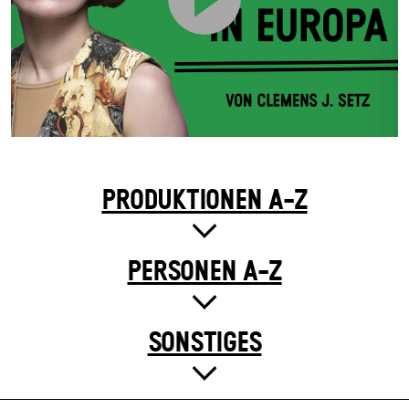
PRODUKTIONEN A-Z
PERSONEN A-Z
SONSTIGES