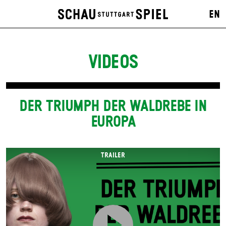
EN
VIDEOS
DER TRIUMPH DER WALDREBE IN
EUROPA
TRAILER