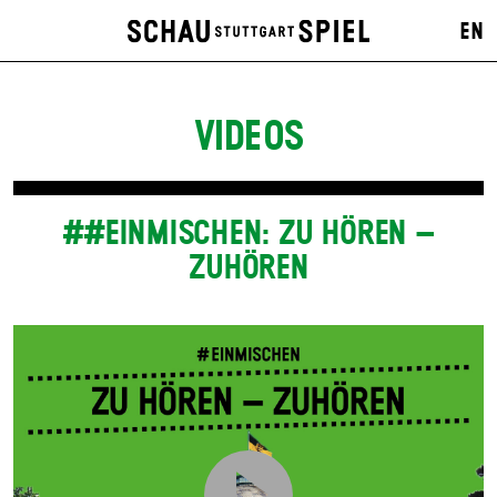
EN
VIDEOS
##EINMISCHEN: ZU HÖREN –
ZUHÖREN