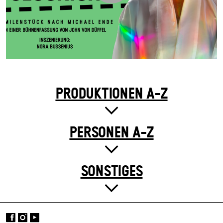
PRODUKTIONEN A-Z
PERSONEN A-Z
SONSTIGES