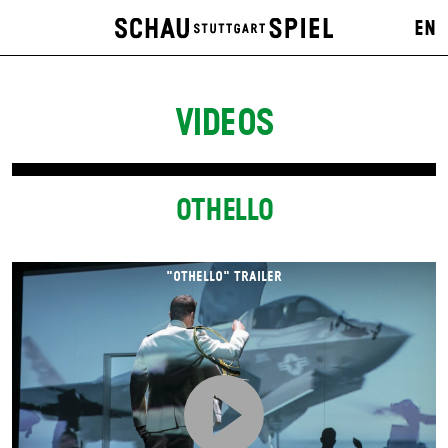
EN
VIDEOS
OTHELLO
"OTHELLO" TRAILER