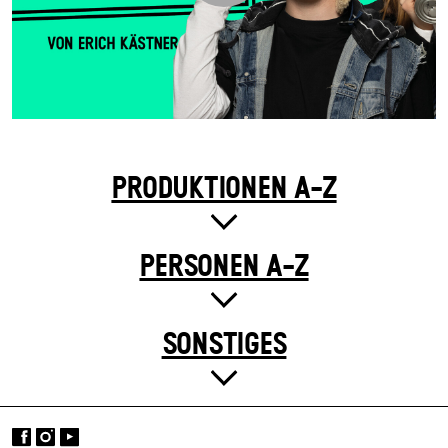
PRODUKTIONEN A-Z
PERSONEN A-Z
SONSTIGES