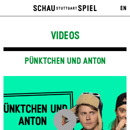
EN
VIDEOS
PÜNKTCHEN UND ANTON