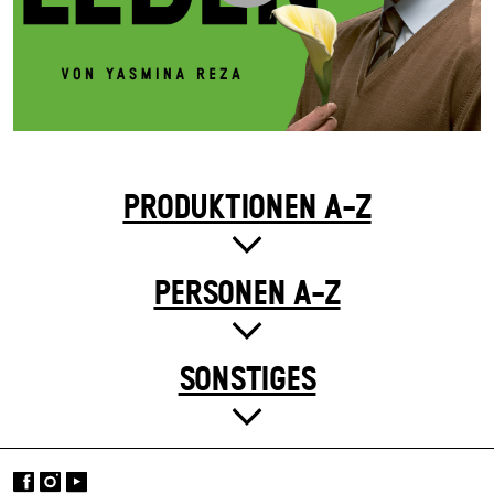
PRODUKTIONEN A-Z
PERSONEN A-Z
SONSTIGES