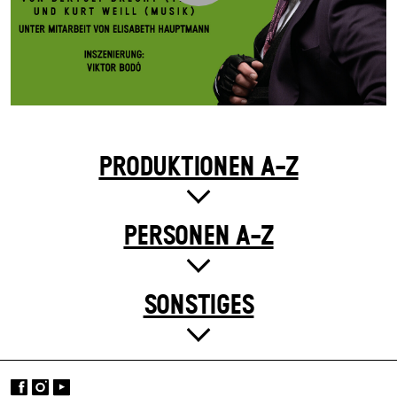
PRODUKTIONEN A-Z
PERSONEN A-Z
SONSTIGES