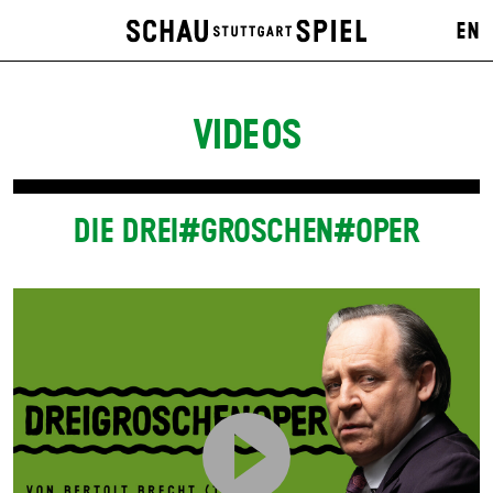
EN
VIDEOS
DIE DREI#GROSCHEN#OPER