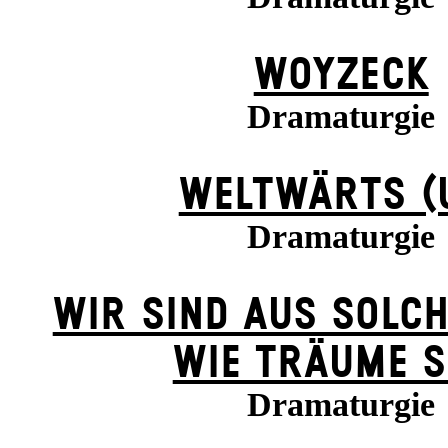
WOYZECK
Dramaturgie
WELTWÄRTS (
Dramaturgie
WIR SIND AUS SOLC
WIE TRÄUME S
Dramaturgie