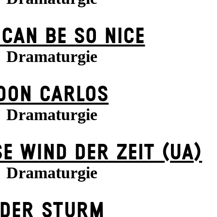
 CAN BE SO NICE
Dramaturgie
DON CARLOS
Dramaturgie
E WIND DER ZEIT (UA)
Dramaturgie
DER STURM