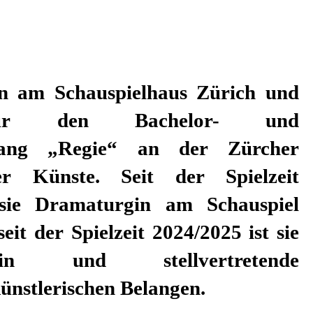
künstlerischen Belangen.