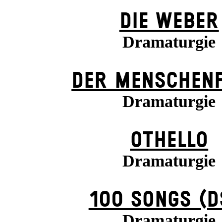
DIE WEBER
Dramaturgie
DER MENSCHENF
Dramaturgie
OTHELLO
Dramaturgie
100 SONGS (D
Dramaturgie