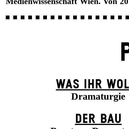
Medienwissenschaft Wien. Von 20
WAS IHR WOL
Dramaturgie
DER BAU