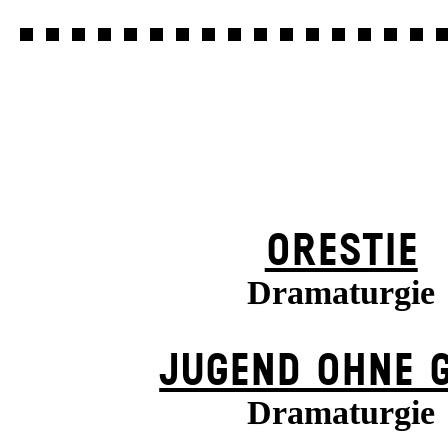
ORESTIE
Dramaturgie
JUGEND OHNE 
Dramaturgie