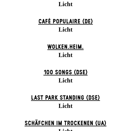
Licht
CAFÉ POPULAIRE (DE)
Licht
WOLKEN.HEIM.
Licht
100 SONGS (DSE)
Licht
LAST PARK STANDING (DSE)
Licht
SCHÄFCHEN IM TROCKENEN (UA)