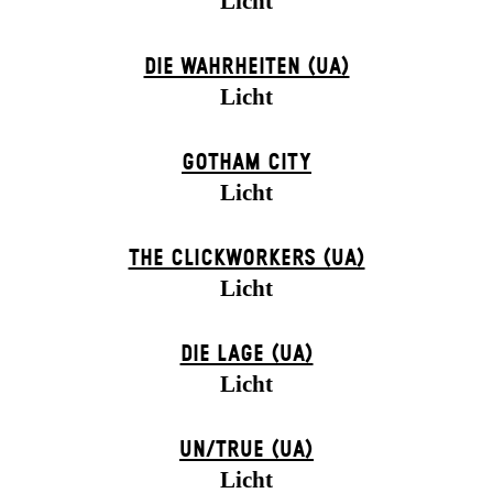
Licht
DIE WAHRHEITEN (UA)
Licht
GOTHAM CITY
Licht
THE CLICKWORKERS (UA)
Licht
DIE LAGE (UA)
Licht
UN/TRUE (UA)
Licht