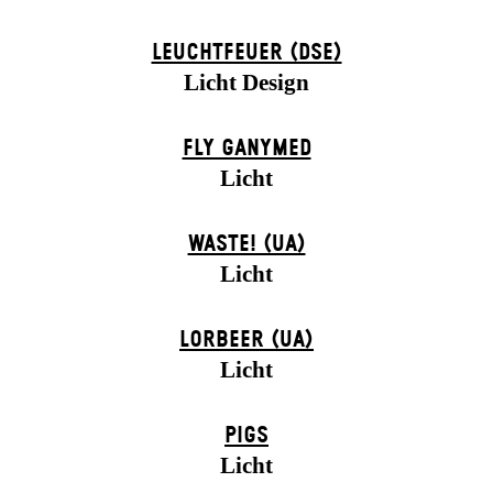
LEUCHTFEUER (DSE)
Licht Design
FLY GANYMED
Licht
WASTE! (UA)
Licht
LORBEER (UA)
Licht
PIGS
Licht