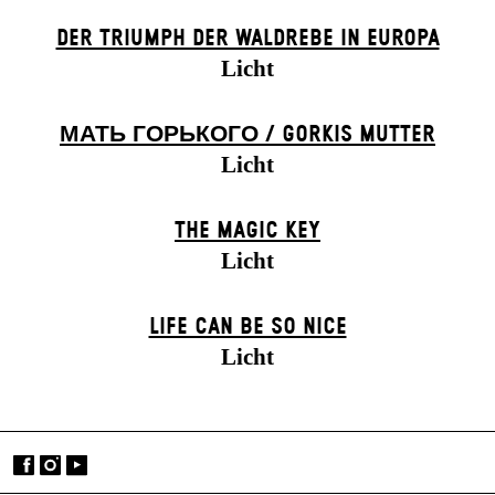
DER TRIUMPH DER WALDREBE IN EUROPA
Licht
МАТЬ ГОРЬКОГО / GORKIS MUTTER
Licht
THE MAGIC KEY
Licht
LIFE CAN BE SO NICE
Licht