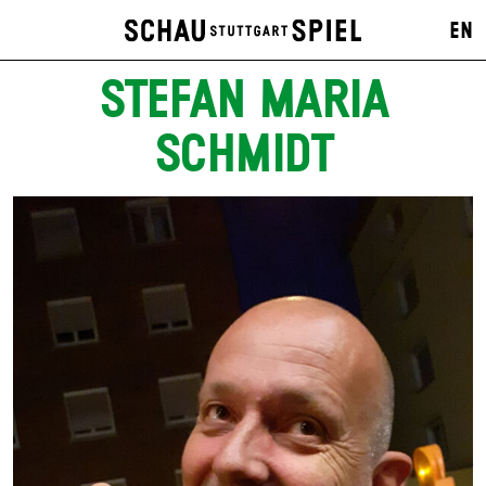
EN
STEFAN MARIA
SCHMIDT