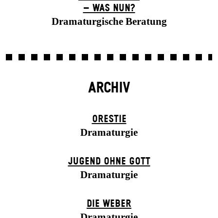
– WAS NUN?
Dramaturgische Beratung
ARCHIV
ORESTIE
Dramaturgie
JUGEND OHNE GOTT
Dramaturgie
DIE WEBER
Dramaturgie