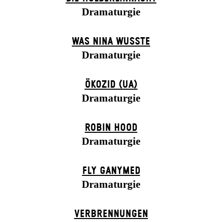
Dramaturgie
WAS NINA WUSSTE
Dramaturgie
ÖKOZID (UA)
Dramaturgie
ROBIN HOOD
Dramaturgie
FLY GANYMED
Dramaturgie
VERBRENNUNGEN