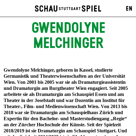
EN
GWENDOLYNE
MELCHINGER
Gwendolyne Melchinger, geboren in Kassel, studierte
Germanistik und Theaterwissenschaften an der Universität
Wien. Von 2001 bis 2005 war sie als Dramaturgieassistentin
und Dramaturgin am Burgtheater Wien engagiert. Seit 2005
arbeitete sie als Dramaturgin am Schauspiel Essen und am
Theater in der Josefstadt und war Dozentin am Institut für
Theater-, Film- und Medienwissenschaft Wien. Von 2013 bis
2018 war sie Dramaturgin am Schauspielhaus Zürich und
Expertin für den Bachelor- und Masterstudiengang „Regie“
an der Zürcher Hochschule der Künste. Seit der Spielzeit
2018/2019 ist sie Dramaturgin am Schauspiel Stuttgart. Und