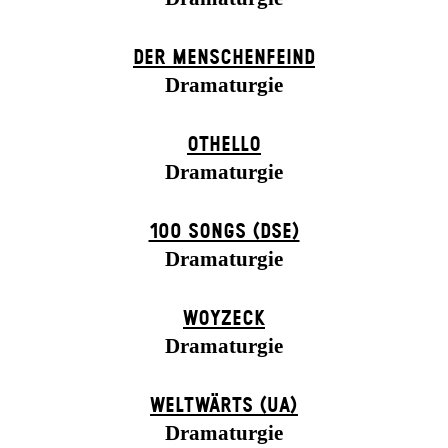
DER MENSCHENFEIND
Dramaturgie
OTHELLO
Dramaturgie
100 SONGS (DSE)
Dramaturgie
WOYZECK
Dramaturgie
WELTWÄRTS (UA)
Dramaturgie