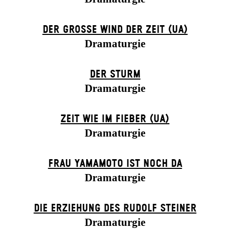
DER GROSSE WIND DER ZEIT (UA)
Dramaturgie
DER STURM
Dramaturgie
ZEIT WIE IM FIEBER (UA)
Dramaturgie
FRAU YAMAMOTO IST NOCH DA
Dramaturgie
DIE ERZIEHUNG DES RUDOLF STEINER
Dramaturgie