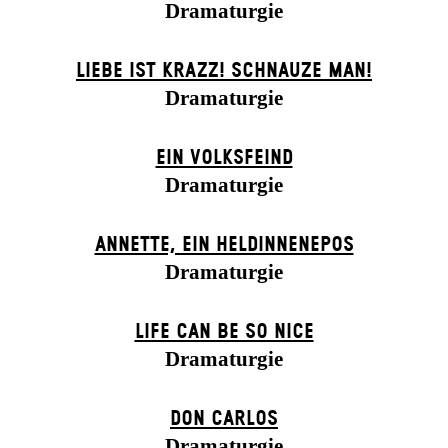
Dramaturgie
LIEBE IST KRAZZ! SCHNAUZE MAN!
Dramaturgie
EIN VOLKS­FEIND
Dramaturgie
ANNETTE, EIN HELDINNENEPOS
Dramaturgie
LIFE CAN BE SO NICE
Dramaturgie
DON CARLOS
Dramaturgie