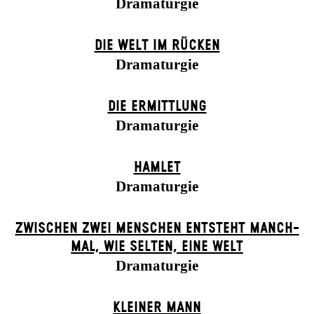
Dramaturgie
DIE WELT IM RÜCKEN
Dramaturgie
DIE ERMITTLUNG
Dramaturgie
HAMLET
Dramaturgie
ZWISCHEN ZWEI MENSCHEN ENT­STEHT MANCH­
MAL, WIE SELTEN, EINE WELT
Dramaturgie
KLEINER MANN