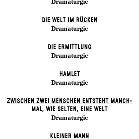
Dramaturgie
DIE WELT IM RÜCKEN
Dramaturgie
DIE ERMITTLUNG
Dramaturgie
HAMLET
Dramaturgie
ZWISCHEN ZWEI MENSCHEN ENT­STEHT MANCH­
MAL, WIE SELTEN, EINE WELT
Dramaturgie
KLEINER MANN