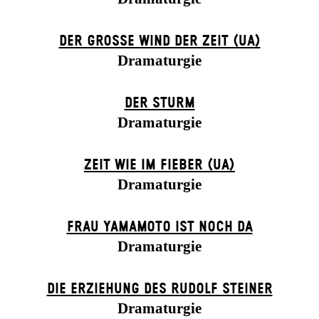
DER GROSSE WIND DER ZEIT (UA)
Dramaturgie
DER STURM
Dramaturgie
ZEIT WIE IM FIEBER (UA)
Dramaturgie
FRAU YAMAMOTO IST NOCH DA
Dramaturgie
DIE ERZIEHUNG DES RUDOLF STEINER
Dramaturgie