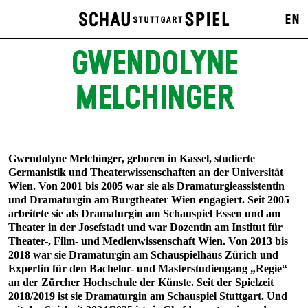
EN
GWENDOLYNE
MELCHINGER
Gwendolyne Melchinger, geboren in Kassel, studierte
Germanistik und Theaterwissenschaften an der Universität
Wien. Von 2001 bis 2005 war sie als Dramaturgieassistentin
und Dramaturgin am Burgtheater Wien engagiert. Seit 2005
arbeitete sie als Dramaturgin am Schauspiel Essen und am
Theater in der Josefstadt und war Dozentin am Institut für
Theater-, Film- und Medienwissenschaft Wien. Von 2013 bis
2018 war sie Dramaturgin am Schauspielhaus Zürich und
Expertin für den Bachelor- und Masterstudiengang „Regie“
an der Zürcher Hochschule der Künste. Seit der Spielzeit
2018/2019 ist sie Dramaturgin am Schauspiel Stuttgart. Und