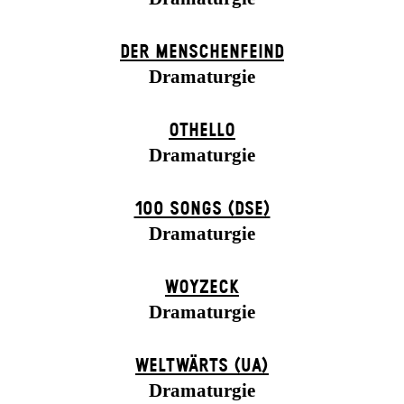
DER MENSCHENFEIND
Dramaturgie
OTHELLO
Dramaturgie
100 SONGS (DSE)
Dramaturgie
WOYZECK
Dramaturgie
WELTWÄRTS (UA)
Dramaturgie