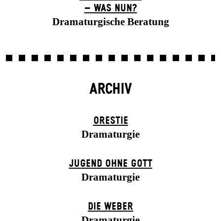
– WAS NUN?
Dramaturgische Beratung
ARCHIV
ORESTIE
Dramaturgie
JUGEND OHNE GOTT
Dramaturgie
DIE WEBER
Dramaturgie