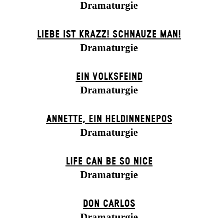
Dramaturgie
LIEBE IST KRAZZ! SCHNAUZE MAN!
Dramaturgie
EIN VOLKS­FEIND
Dramaturgie
ANNETTE, EIN HELDINNENEPOS
Dramaturgie
LIFE CAN BE SO NICE
Dramaturgie
DON CARLOS
Dramaturgie