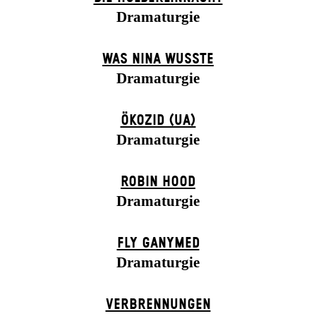
Dramaturgie
WAS NINA WUSSTE
Dramaturgie
ÖKOZID (UA)
Dramaturgie
ROBIN HOOD
Dramaturgie
FLY GANYMED
Dramaturgie
VERBRENNUNGEN