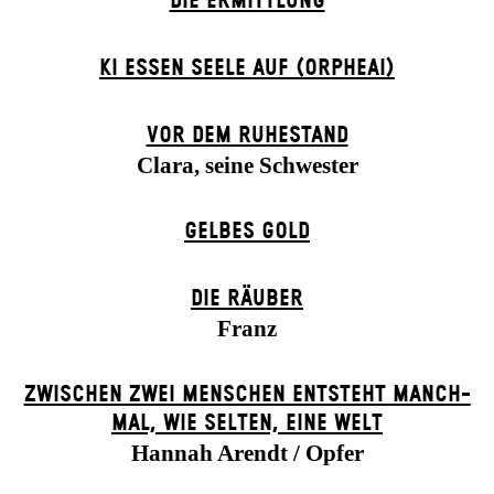
DIE ERMITTLUNG
KI ESSEN SEELE AUF (ORPHEAI)
VOR DEM RUHESTAND
Clara, seine Schwester
GELBES GOLD
DIE RÄUBER
Franz
ZWISCHEN ZWEI MENSCHEN ENT­STEHT MANCH­
MAL, WIE SELTEN, EINE WELT
Hannah Arendt / Opfer