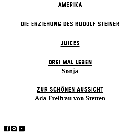
AMERIKA
DIE ERZIEHUNG DES RUDOLF STEINER
JUICES
DREI MAL LEBEN
Sonja
ZUR SCHÖNEN AUSSICHT
Ada Freifrau von Stetten