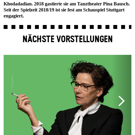
Khodadadian. 2018 gastierte sie am Tanztheater Pina Bausch.
Seit der Spielzeit 2018/19 ist sie fest am Schauspiel Stuttgart
engagiert.
NÄCHSTE VORSTELLUNGEN