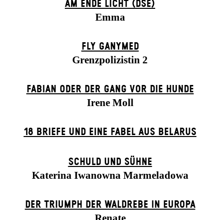
AM ENDE LICHT (DSE)
Emma
FLY GANYMED
Grenzpolizistin 2
FABIAN ODER DER GANG VOR DIE HUNDE
Irene Moll
18 BRIEFE UND EINE FABEL AUS BELARUS
SCHULD UND SÜHNE
Katerina Iwanowna Marmeladowa
DER TRIUMPH DER WALDREBE IN EUROPA
Renate