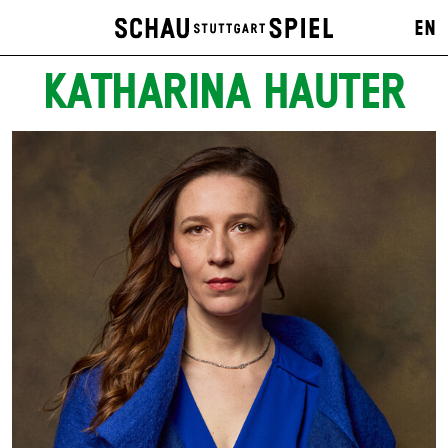
EN
KATHARINA HAUTER