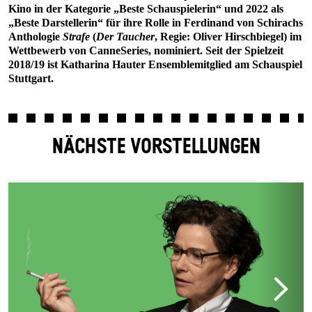
Kino in der Kategorie „Beste Schauspielerin“ und 2022 als
„Beste Darstellerin“ für ihre Rolle in Ferdinand von Schirachs
Anthologie
Strafe
(
Der Taucher
, Regie: Oliver Hirschbiegel) im
Wettbewerb von CanneSeries, nominiert. Seit der Spielzeit
2018/19 ist Katharina Hauter Ensemblemitglied am Schauspiel
Stuttgart.
NÄCHSTE VORSTELLUNGEN