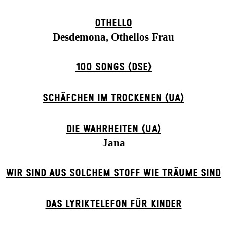
OTHELLO
Desdemona, Othellos Frau
100 SONGS (DSE)
SCHÄFCHEN IM TROCKENEN (UA)
DIE WAHRHEITEN (UA)
Jana
WIR SIND AUS SOLCHEM STOFF WIE TRÄUME SIND
DAS LYRIKTELEFON FÜR KINDER