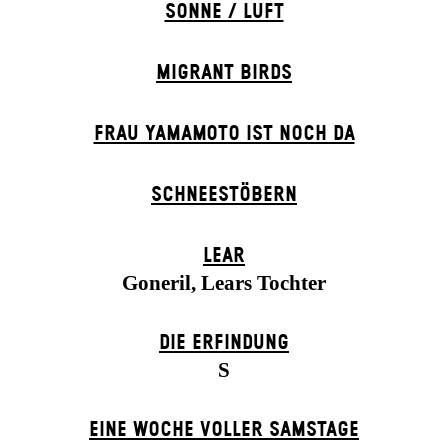
SONNE / LUFT
MIGRANT BIRDS
FRAU YAMAMOTO IST NOCH DA
SCHNEE­STÖBERN
LEAR
Goneril, Lears Tochter
DIE ERFINDUNG
S
EINE WOCHE VOLLER SAMSTAGE