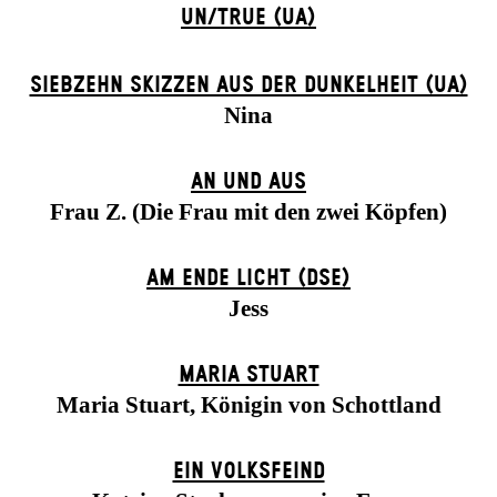
UN/TRUE (UA)
SIEBZEHN SKIZZEN AUS DER DUNKELHEIT (UA)
Nina
AN UND AUS
Frau Z. (Die Frau mit den zwei Köpfen)
AM ENDE LICHT (DSE)
Jess
MARIA STUART
Maria Stuart, Königin von Schottland
EIN VOLKS­FEIND