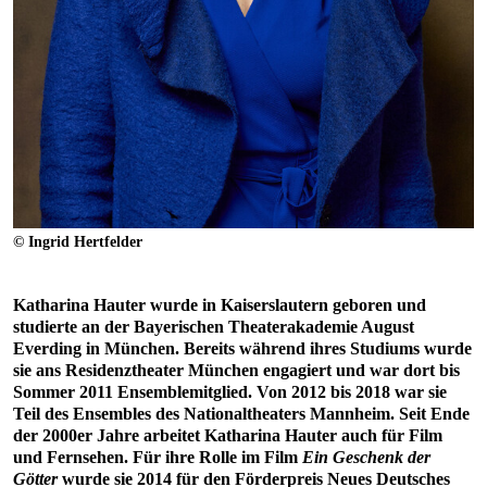
© Ingrid Hertfelder
Katharina Hauter wurde in Kaiserslautern geboren und
studierte an der Bayerischen Theaterakademie August
Everding in München. Bereits während ihres Studiums wurde
sie ans Residenztheater München engagiert und war dort bis
Sommer 2011 Ensemblemitglied. Von 2012 bis 2018 war sie
Teil des Ensembles des Nationaltheaters Mannheim. Seit Ende
der 2000er Jahre arbeitet Katharina Hauter auch für Film
und Fernsehen. Für ihre Rolle im Film
Ein Geschenk der
Götter
wurde sie 2014 für den Förderpreis Neues Deutsches