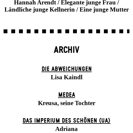
Hannah Arendt / Elegante junge Frau /
Ländliche junge Kellnerin / Eine junge Mutter
ARCHIV
DIE ABWEICHUNGEN
Lisa Kaindl
MEDEA
Kreusa, seine Tochter
DAS IMPERIUM DES SCHÖNEN (UA)
Adriana