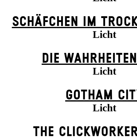
SCHÄFCHEN IM TROCK
Licht
DIE WAHRHEITEN
Licht
GOTHAM CIT
Licht
THE CLICKWORKER