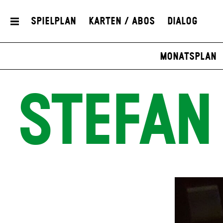
Spielplan
Karten / Abos
Dialog
Monatsplan
STEFAN