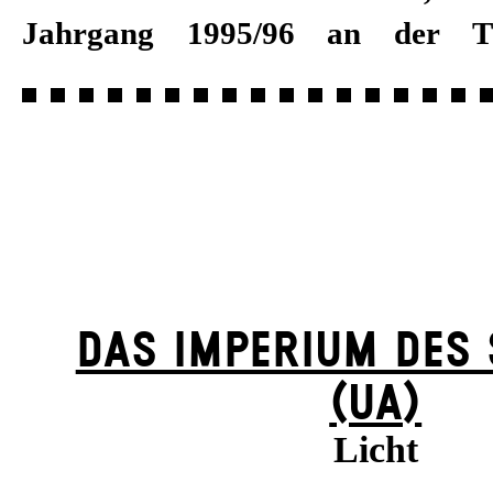
Jahrgang 1995/96 an der Th
DAS IMPERIUM DES
(UA)
Licht