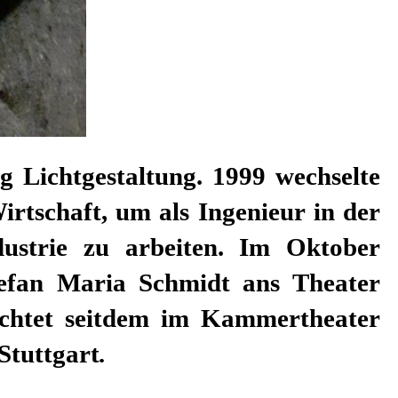
Stuttgart
.