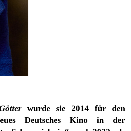
Götter
wurde sie 2014 für den
Neues Deutsches Kino in der