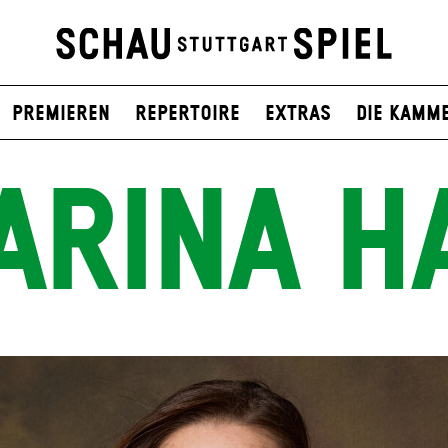
Premieren
Repertoire
Extras
Die Kamm
ARINA H