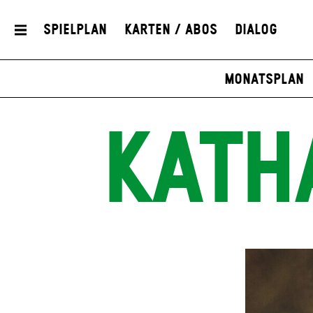
Spielplan
Karten / Abos
Dialog
Monatsplan
KATH