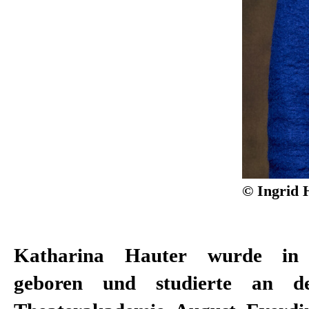
© Ingrid 
Katharina Hauter wurde in K
geboren und studierte an de